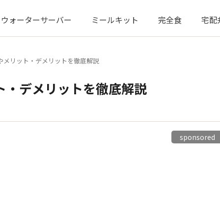
ウォーターサーバー
ミールキット
完全食
宅配
やメリット・デメリットを徹底解説
ト・デメリットを徹底解説
sponsore