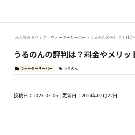
みんなのタベテク
>
ウォーターサーバー
>
うるのんの評判は？料金
うるのんの評判は？料金やメリッ
ウォーターサーバー
うるのん
投稿日：2023-03-06 | 更新日：2024年02月22日