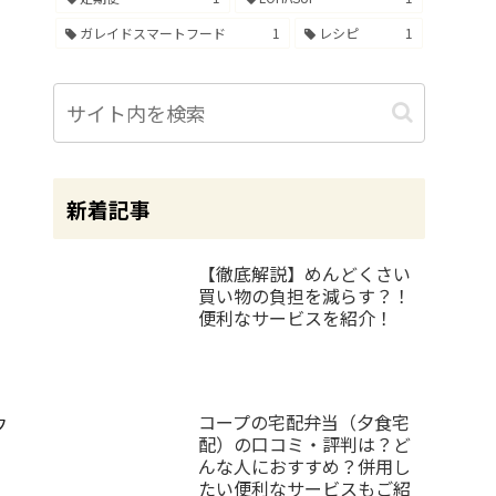
ガレイドスマートフード
1
レシピ
1
新着記事
【徹底解説】めんどくさい
買い物の負担を減らす？！
便利なサービスを紹介！
コープの宅配弁当（夕食宅
フ
配）の口コミ・評判は？ど
んな人におすすめ？併用し
たい便利なサービスもご紹