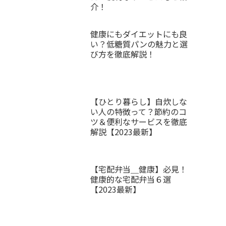
介！
健康にもダイエットにも良
い？低糖質パンの魅力と選
び方を徹底解説！
【ひとり暮らし】自炊しな
い人の特徴って？節約のコ
ツ＆便利なサービスを徹底
解説【2023最新】
【宅配弁当＿健康】必見！
健康的な宅配弁当６選
【2023最新】