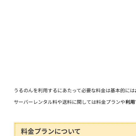
うるのんを利用するにあたって必要な料金は基本的には
サーバーレンタル料や送料に関しては料金プランや
利用
料金プランについて