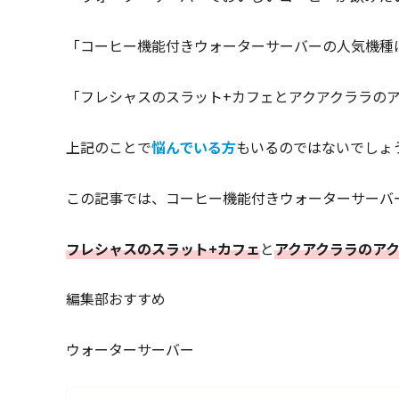
「コーヒー機能付きウォーターサーバーの人気機種
「フレシャスのスラット+カフェとアクアクララの
上記のことで
悩んでいる方
もいるのではないでしょ
この記事では、コーヒー機能付きウォーターサーバ
フレシャスのスラット+カフェ
と
アクアクララのア
編集部おすすめ
ウォーターサーバー