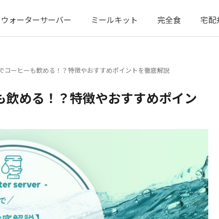
ウォーターサーバー
ミールキット
完全食
宅配
でコーヒーも飲める！？特徴やおすすめポイントを徹底解説
も飲める！？特徴やおすすめポイン