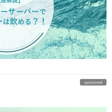
sponsored