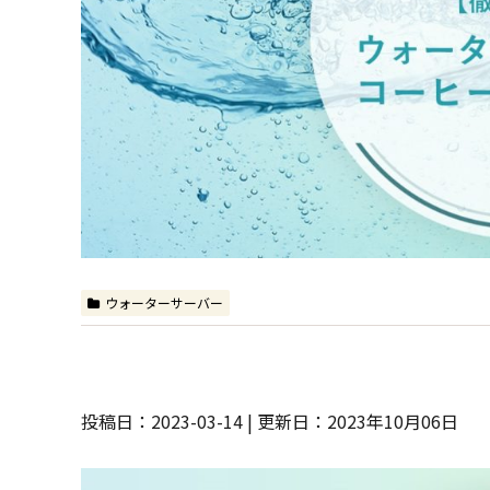
ウォーターサーバー
投稿日：2023-03-14 | 更新日：2023年10月06日