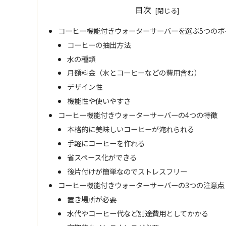
目次
コーヒー機能付きウォーターサーバーを選ぶ5つのポ
コーヒーの抽出方法
水の種類
月額料金（水とコーヒーなどの費用含む）
デザイン性
機能性や使いやすさ
コーヒー機能付きウォーターサーバーの4つの特徴
本格的に美味しいコーヒーが淹れられる
手軽にコーヒーを作れる
省スペース化ができる
後片付けが簡単なのでストレスフリー
コーヒー機能付きウォーターサーバーの3つの注意点
置き場所が必要
水代やコーヒー代など別途費用としてかかる