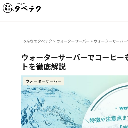
みんなのタベテク
>
ウォーターサーバー
>
ウォーターサーバー
ウォーターサーバーでコーヒー
トを徹底解説
ウォーターサーバー