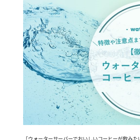
「ウォーターサーバーでおいしいコーヒーが飲みた