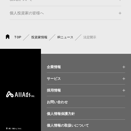
個人投資家の皆様へ
TOP
投資家情報
IRニュース
法定開示
企業情報
サービス
採用情報
お問い合わせ
個人情報保護方針
個人情報の取扱いについて
© All Ads, Inc.