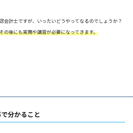
認会計士ですが、いったいどうやってなるのでしょうか？
その後にも実務や講習が必要になってきます。
事で分かること