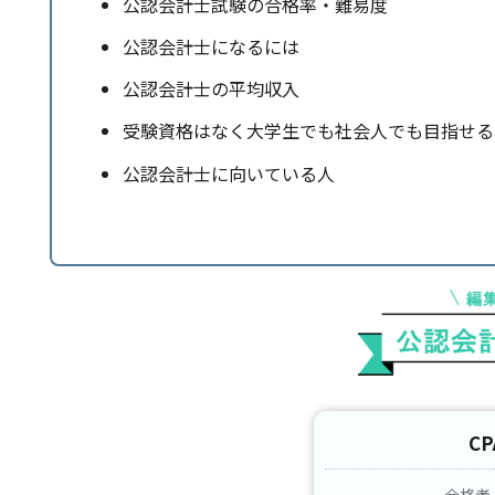
公認会計士試験の合格率・難易度
公認会計士になるには
公認会計士の平均収入
受験資格はなく大学生でも社会人でも目指せる
公認会計士に向いている人
C
合格者占