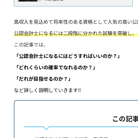
高収入を見込めて将来性のある資格として人気の高い公
公認会計士になるには二段階に分かれた試験を突破し、
この記事では、
「公認会計士になるにはどうすればいいのか？」
「どれくらいの確率でなれるのか？」
「だれが目指せるのか？」
など詳しく説明していきます‼
この記