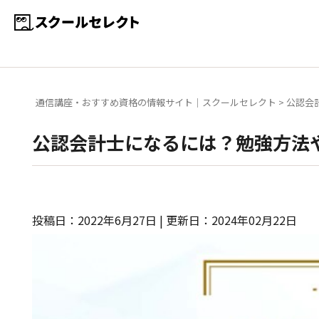
通信講座・おすすめ資格の情報サイト｜スクールセレクト
>
公認会
公認会計士になるには？勉強方法
投稿日：2022年6月27日 | 更新日：2024年02月22日