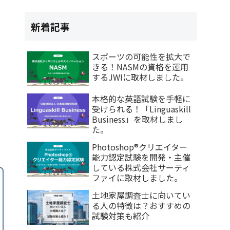
新着記事
スポーツの可能性を拡大で
きる！NASMの資格を運用
するJWIに取材しました。
本格的な英語試験を手軽に
受けられる！「Linguaskill
Business」を取材しまし
た。
Photoshop®クリエイター
能力認定試験を開発・主催
している株式会社サーティ
ファイに取材しました。
土地家屋調査士に向いてい
る人の特徴は？おすすめの
試験対策も紹介