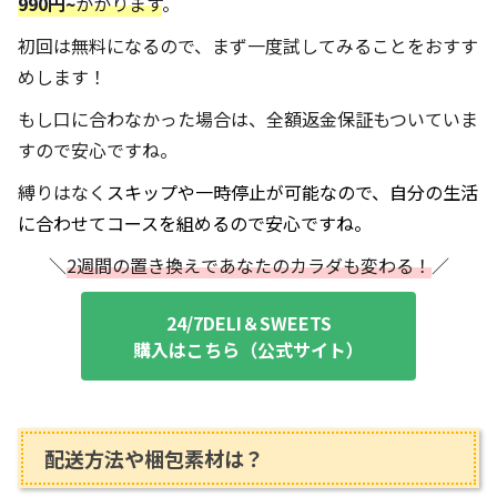
990円~
かかります
。
初回は無料になるので、まず一度試してみることをおすす
めします！
もし口に合わなかった場合は、全額返金保証もついていま
すので安心ですね。
縛りはなく
スキップや一時停止が可能なので、自分の生活
に合わせてコースを組めるので安心ですね。
＼
2週間の置き換えであなたのカラダも変わる！
／
24/7DELI＆SWEETS
購入はこちら（
公式サイト
）
配送方法や梱包素材は？