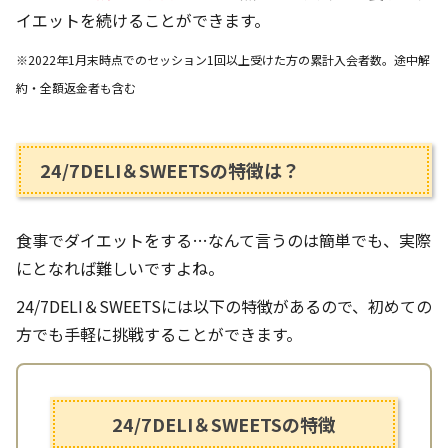
イエットを続けることができます。
※2022年1月末時点でのセッション1回以上受けた方の累計入会者数。途中解
約・全額返金者も含む
24/7DELI＆SWEETSの特徴は？
食事でダイエットをする…なんて言うのは簡単でも、実際
にとなれば難しいですよね。
24/7DELI＆SWEETSには以下の特徴があるので、初めての
方でも手軽に挑戦することができます。
24/7DELI＆SWEETSの特徴