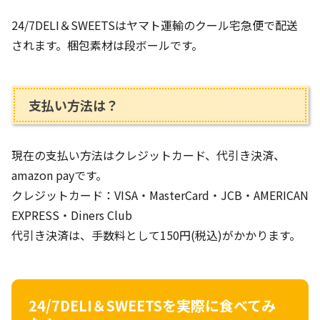
24/7DELI＆SWEETSはヤマト運輸のクール宅急便で配送
されます。梱包素材は段ボールです。
支払い方法は？
現在の支払い方法はクレジットカード、代引き決済、
amazon payです。
クレジットカード：VISA・MasterCard・JCB・AMERICAN
EXPRESS・Diners Club
代引き決済は、手数料として150円(税込)がかかります。
24/7DELI＆SWEETSを実際に食べてみ