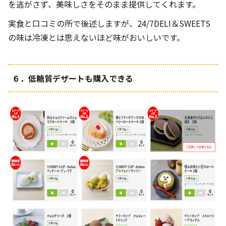
を逃がさず、美味しさをそのまま提供してくれます。
実食と口コミの所で後述しますが、24/7DELI＆SWEETS
の味は冷凍とは思えないほど味がおいしいです。
６．低糖質デザートも購入できる