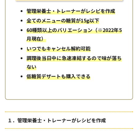
管理栄養士・トレーナーがレシピを作成
全てのメニューの糖質が15g以下
60種類以上のバリエーション（※2022年5
月現在）
いつでもキャンセル解約可能
調理後当日中に急速凍結するので味が落ち
ない
低糖質デザートも購入できる
１．管理栄養士・トレーナーがレシピを作成