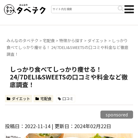
みんなのタベテク
>
宅配食
>
特徴から探す
>
ダイエット
>
しっかり
食べてしっかり痩せる！ 24/7DELI&SWEETSの口コミや料金など徹底
調査！
しっかり食べてしっかり痩せる！
24/7DELI&SWEETSの口コミや料金など徹
底調査！
ダイエット
宅配食
口コミ
sponsored
投稿日：2022-11-14 | 更新日：2024年02月22日