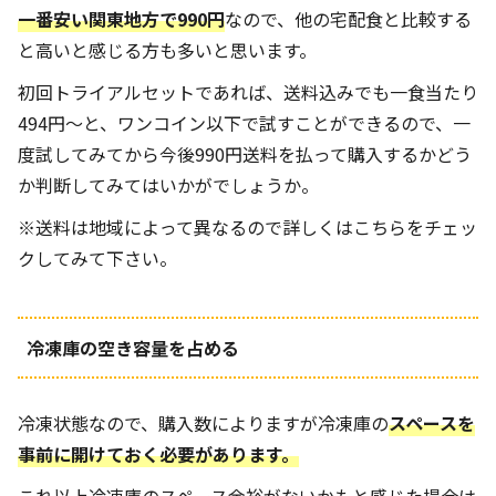
一番安い関東地方で990円
なので、他の宅配食と比較する
と高いと感じる方も多いと思います。
初回トライアルセットであれば、送料込みでも一食当たり
494円～と、ワンコイン以下で試すことができるので、一
度試してみてから今後990円送料を払って購入するかどう
か判断してみてはいかがでしょうか。
※送料は地域によって異なるので詳しくはこちらをチェッ
クしてみて下さい。
冷凍庫の空き容量を占める
冷凍状態なので、購入数によりますが冷凍庫の
スペースを
事前に開けておく必要があります。
これ以上冷凍庫のスペース余裕がないかもと感じた場合は