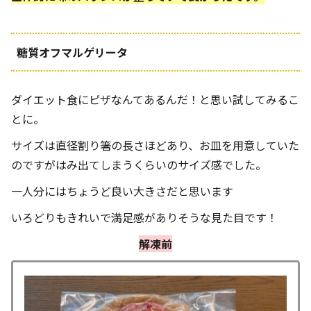
糖質オフマルゲリータ
ダイエット食にピザなんてあるんだ！と思い試してみるこ
とに。
サイズは直径割り箸の長さほどあり、お皿を用意していた
のですがはみ出てしまうくらいのサイズ感でした。
一人分にはちょうど良い大きさだと思います
いろどりもきれいで満足感がありそうな見た目です！
解凍前