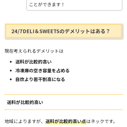
ことができます！
24/7DELI＆SWEETSのデメリットはある？
現在考えられるデメリットは
送料が比較的高い
冷凍庫の空き容量を占める
自炊より若干割高になる
送料が比較的高い
地域によりますが、
送料が比較的高い点
はネックです。