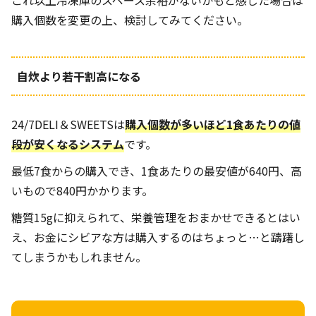
購入個数を変更の上、検討してみてください。
自炊より若干割高になる
24/7DELI＆SWEETSは
購入個数が多いほど1食あたりの値
段が安くなるシステム
です。
最低7食からの購入でき、1食あたりの最安値が640円、高
いもので840円かかります。
糖質15gに抑えられて、栄養管理をおまかせできるとはい
え、お金にシビアな方は購入するのはちょっと…と躊躇し
てしまうかもしれません。