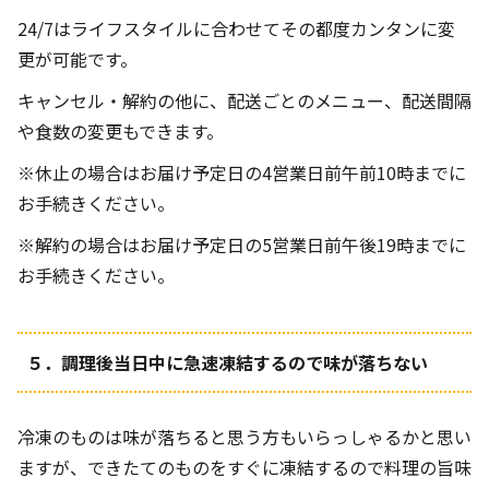
24/7はライフスタイルに合わせてその都度カンタンに変
更が可能です。
キャンセル・解約の他に、配送ごとのメニュー、配送間隔
や食数の変更もできます。
※休止の場合はお届け予定日の4営業日前午前10時までに
お手続きください。
※解約の場合はお届け予定日の5営業日前午後19時までに
お手続きください。
５．調理後当日中に急速凍結するので味が落ちない
冷凍のものは味が落ちると思う方もいらっしゃるかと思い
ますが、できたてのものをすぐに凍結するので料理の旨味