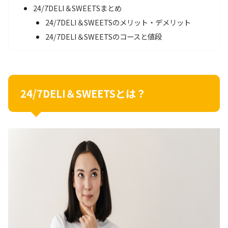
24/7DELI＆SWEETSまとめ
24/7DELI＆SWEETSのメリット・デメリット
24/7DELI＆SWEETSのコースと値段
24/7DELI＆SWEETSとは？