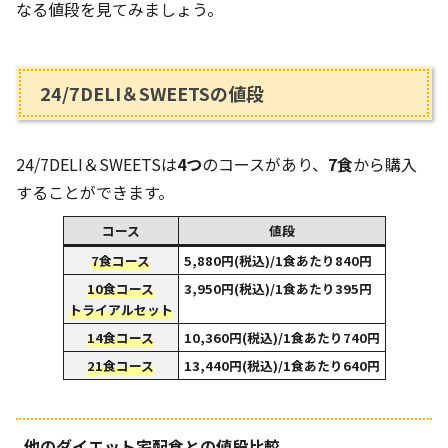
なる値段を見てみましょう。
24/7DELI＆SWEETSの値段
24/7DELI＆SWEETSは
4つ
のコースがあり、
7食
から購入
することができます。
コース
値段
7食コース
5,880円(税込)/1食あたり840円
10食コース
3,950円(税込)/1食あたり395円
トライアルセット
14食コース
10,360円(税込)/1食あたり740円
21食コース
13,440円(税込)/1食あたり640円
他のダイエット宅配食との値段比較