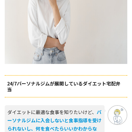
24/7パーソナルジムが展開しているダイエット宅配弁
当
ダイエットに最適な食事を知りたいけど、
パ
ーソナルジムに入会しないと食事指導を受け
られないし、何を食べたらいいかわからな