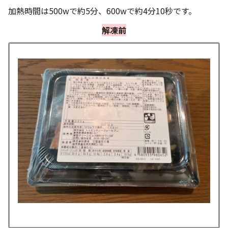
加熱時間は500wで約5分、600wで約4分10秒です。
解凍前