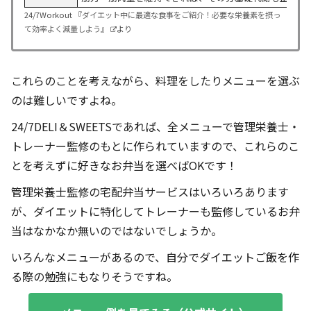
24/7Workout
『ダイエット中に最適な食事をご紹介！必要な栄養素を摂っ
て効率よく減量しよう』
より
これらのことを考えながら、料理をしたりメニューを選ぶ
のは難しいですよね。
24/7DELI＆SWEETSであれば、全メニューで管理栄養士・
トレーナー監修のもとに作られていますので、これらのこ
とを考えずに好きなお弁当を選べばOKです！
管理栄養士監修の宅配弁当サービスはいろいろあります
が、ダイエットに特化してトレーナーも監修しているお弁
当はなかなか無いのではないでしょうか。
いろんなメニューがあるので、自分でダイエットご飯を作
る際の勉強にもなりそうですね。