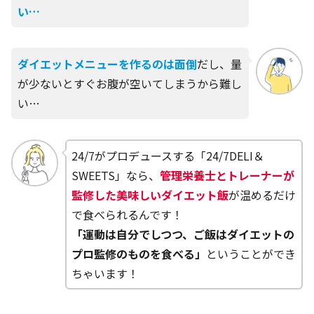
い…
ダイエットメニューを作るのは面倒
だし、量
が少ないとすぐお腹が空いてしまうから難し
い…
24/7がプロデュースする「24/7DELI＆
SWEETS」なら、
管理栄養士とトレーナーが
監修した美味しいダイエット飯
が温めるだけ
で食べられるんです！
「運動は自分でしつつ、ご飯はダイエットの
プロ監修のものを食べる」
ということができ
ちゃいます！