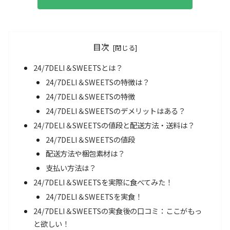
目次
24/7DELI＆SWEETSとは？
24/7DELI＆SWEETSの特徴は？
24/7DELI＆SWEETSの特徴
24/7DELI＆SWEETSのデメリットはある？
24/7DELI＆SWEETSの値段と配送方法・送料は？
24/7DELI＆SWEETSの値段
配送方法や梱包素材は？
支払い方法は？
24/7DELI＆SWEETSを実際に食べてみた！
24/7DELI＆SWEETSを実食！
24/7DELI＆SWEETSの実食後の口コミ：ここがもっ
と欲しい！