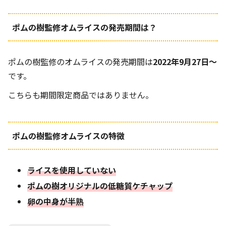
ポムの樹監修オムライスの発売期間は？
ポムの樹監修のオムライスの発売期間は
2022年9月27日～
です。
こちらも期間限定商品ではありません。
ポムの樹監修オムライスの特徴
ライスを使用していない
ポムの樹オリジナルの低糖質ケチャップ
卵の中身が半熟