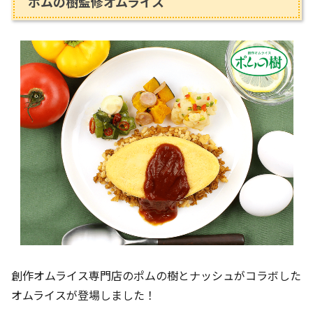
ポムの樹監修オムライス
創作オムライス専門店のポムの樹とナッシュがコラボした
オムライスが登場しました！