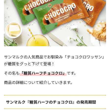
サンマルクの人気商品でお馴染み「チョコクロワッサン」
が糖質をグっと下げて登場！
その名も
「糖質ハーフチョコクロ」
です。
商品の詳細について紹介していきます。
サンマルク『糖質ハーフのチョコクロ』の発売期間