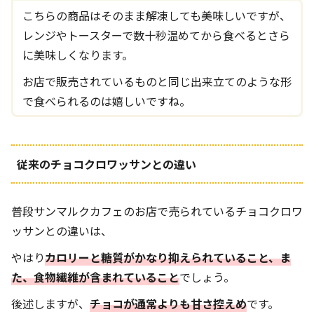
こちらの商品はそのまま解凍しても美味しいですが、
レンジやトースターで数十秒温めてから食べるとさら
に美味しくなります。
お店で販売されているものと同じ出来立てのような形
で食べられるのは嬉しいですね。
従来のチョコクロワッサンとの違い
普段サンマルクカフェのお店で売られているチョコクロワ
ッサンとの違いは、
やはり
カロリーと糖質がかなり抑えられていること、ま
た、食物繊維が含まれていること
でしょう。
後述しますが、
チョコが通常よりも甘さ控えめ
です。