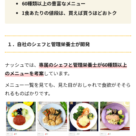
60種類以上の豊富なメニュー
1食あたりの値段は、買えば買うほどおトク
１．自社のシェフと管理栄養士が開発
ナッシュでは、
専属のシェフと管理栄養士が60種類以上
のメニューを考案
しています。
メニュー一覧を見ても、見た目がおしゃれで食欲がそそら
れるものばかりです。