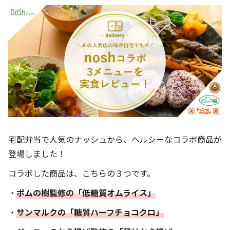
宅配弁当で人気のナッシュから、ヘルシーなコラボ商品が
登場しました！
コラボした商品は、こちらの３つです。
・
ポムの樹監修の「低糖質オムライス」
・
サンマルクの「糖質ハーフチョコクロ」