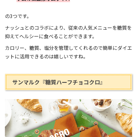
の3つです。
ナッシュとのコラボにより、従来の人気メニューを糖質を
抑えてヘルシーに食べることができます。
カロリー、糖質、塩分を管理してくれるので簡単にダイエ
ットに活用できるのは嬉しいですね。
サンマルク『糖質ハーフチョコクロ』