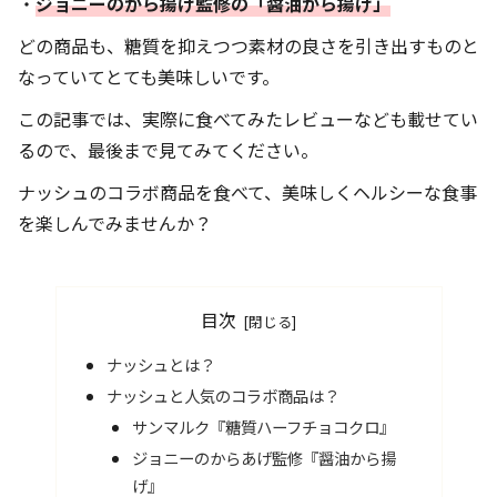
・
ジョニーのから揚げ監修の「醤油から揚げ」
どの商品も、糖質を抑えつつ素材の良さを引き出すものと
なっていてとても美味しいです。
この記事では、実際に食べてみたレビューなども載せてい
るので、最後まで見てみてください。
ナッシュのコラボ商品を食べて、美味しくヘルシーな食事
を楽しんでみませんか？
目次
ナッシュとは？
ナッシュと人気のコラボ商品は？
サンマルク『糖質ハーフチョコクロ』
ジョニーのからあげ監修『醤油から揚
げ』