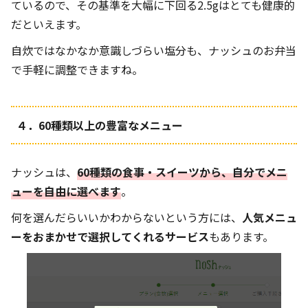
ているので、その基準を大幅に下回る
2.5g
はとても健康的
だといえます。
自炊ではなかなか意識しづらい塩分も、ナッシュのお弁当
で手軽に調整できますね。
４．60種類以上の豊富なメニュー
ナッシュは、
60種類の食事・スイーツから、自分でメニ
ューを自由に選べます
。
何を選んだらいいかわからないという方には、
人気メニュ
ーをおまかせで選択してくれるサービス
もあります。