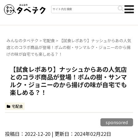
みんなのタベテク
>
宅配食
>
【試食レポあり】ナッシュからあの人気
店とのコラボ商品が登場！ポムの樹・サンマルク・ジョニーのから揚
げの味が自宅でも楽しめる？！
【試食レポあり】ナッシュからあの人気店
とのコラボ商品が登場！ポムの樹・サンマ
ルク・ジョニーのから揚げの味が自宅でも
楽しめる？！
宅配食
sponsored
投稿日：2022-12-20 | 更新日：2024年02月22日