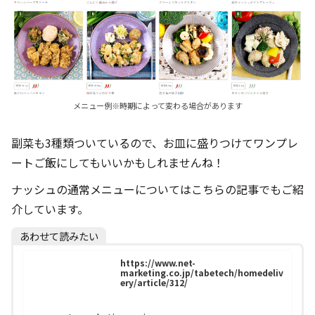
メニュー例※時期によって変わる場合があります
副菜も3種類ついているので、お皿に盛りつけてワンプレ
ートご飯にしてもいいかもしれませんね！
ナッシュの通常メニューについてはこちらの記事でもご紹
介しています。
あわせて読みたい
https://www.net-
marketing.co.jp/tabetech/homedeliv
ery/article/312/