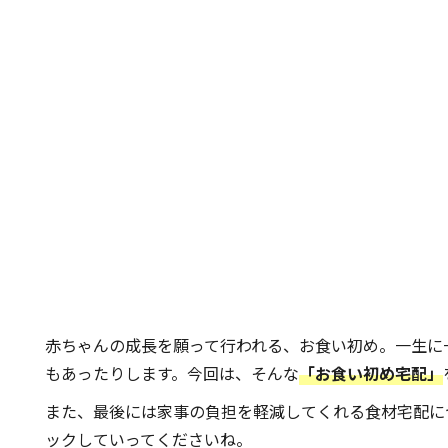
赤ちゃんの成長を願って行われる、お食い初め。一生に
もあったりします。今回は、そんな
「お食い初め宅配」
また、最後には家事の負担を軽減してくれる食材宅配に
ックしていってくださいね。