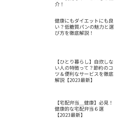
介！
健康にもダイエットにも良
い？低糖質パンの魅力と選
び方を徹底解説！
【ひとり暮らし】自炊しな
い人の特徴って？節約のコ
ツ＆便利なサービスを徹底
解説【2023最新】
【宅配弁当＿健康】必見！
健康的な宅配弁当６選
【2023最新】