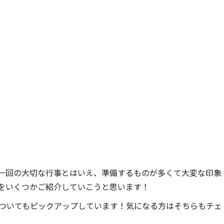
一回の大切な行事とはいえ、準備するものが多くて大変な印象
をいくつかご紹介していこうと思います！
ついてもピックアップしています！気になる方はそちらもチェ