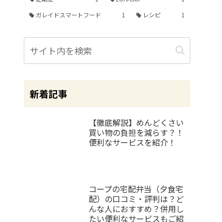
ガレイドスマートフード
1
レシピ
1
新着記事
【徹底解説】めんどくさい
買い物の負担を減らす？！
便利なサービスを紹介！
コープの宅配弁当（夕食宅
配）の口コミ・評判は？ど
んな人におすすめ？併用し
たい便利なサービスもご紹