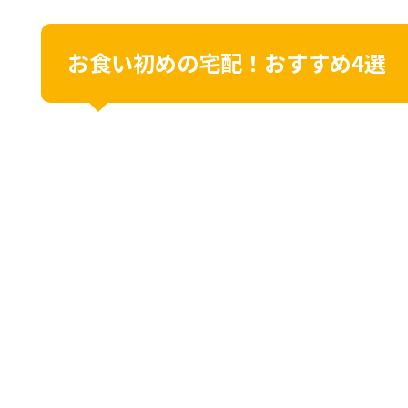
お食い初めの宅配！おすすめ4選