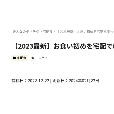
みんなのタベテク
>
宅配食
>
【2023最新】お食い初めを宅配で頼
【2023最新】お食い初めを宅配
宅配食
ヨシケイ
投稿日：2022-12-22 | 更新日：2024年02月22日