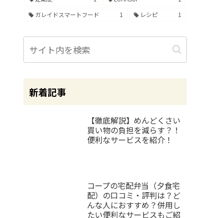
ガレイドスマートフード
1
レシピ
1
新着記事
【徹底解説】めんどくさい
買い物の負担を減らす？！
便利なサービスを紹介！
コープの宅配弁当（夕食宅
配）の口コミ・評判は？ど
んな人におすすめ？併用し
たい便利なサービスもご紹