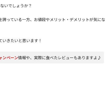
はないでしょうか？
を誇っている一方、お値段やメリット・デメリットが気にな
ていきたいと思います！
キャンペーン
情報や、実際に食べたレビューもありますよ♪