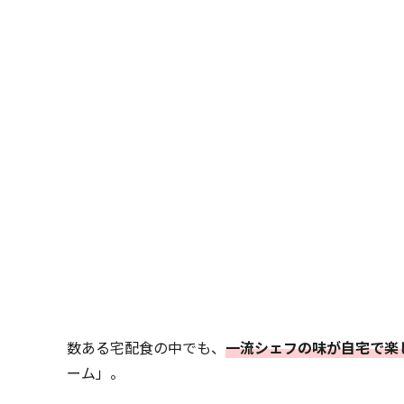
数ある宅配食の中でも、
一流シェフの味が自宅で楽
ーム」。