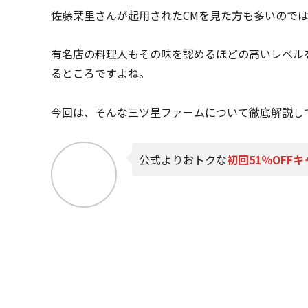
佐藤栞里さんが起用されたCMを見た方も多いので
有名店の料理人もその味を認めるほどの高いレベル
るところですよね。
今回は、そんな三ツ星ファームについて徹底解説し
公式よりおトクな
初回51％OFF