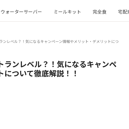
ウォーターサーバー
ミールキット
完全食
宅配
ランレベル？！気になるキャンペーン情報やメリット・デメリットにつ
トランレベル？！気になるキャンペ
トについて徹底解説！！