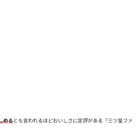
しめる
とも言われるほどおいしさに定評がある「三ツ星ファ