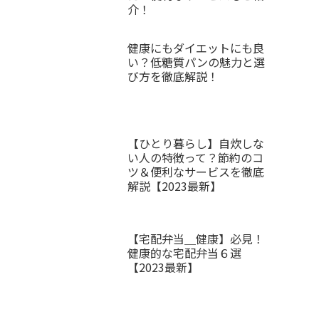
介！
健康にもダイエットにも良
い？低糖質パンの魅力と選
び方を徹底解説！
【ひとり暮らし】自炊しな
い人の特徴って？節約のコ
ツ＆便利なサービスを徹底
解説【2023最新】
【宅配弁当＿健康】必見！
健康的な宅配弁当６選
【2023最新】