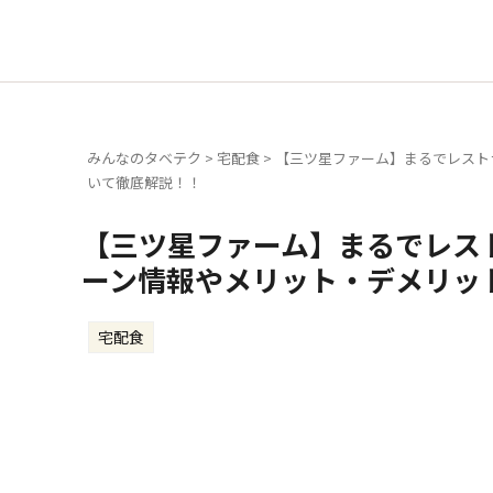
みんなのタベテク
>
宅配食
>
【三ツ星ファーム】まるでレスト
いて徹底解説！！
【三ツ星ファーム】まるでレス
ーン情報やメリット・デメリッ
宅配食