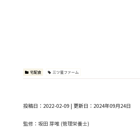
宅配食
三ツ星ファーム
投稿日：2022-02-09 | 更新日：2024年09月24日
監修：坂田 芽唯 (管理栄養士)